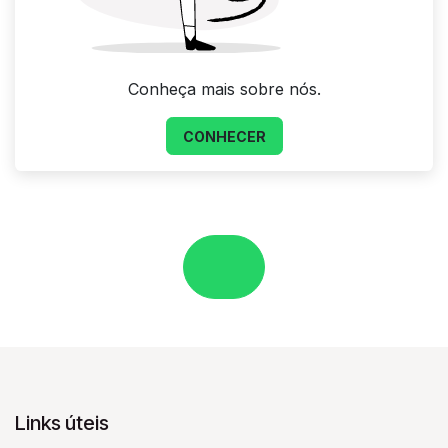
Conheça mais sobre nós.
CONHECER
Links úteis