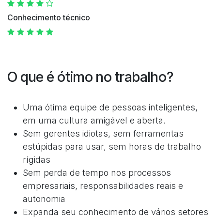
Conhecimento técnico
O que é ótimo no trabalho?
Uma ótima equipe de pessoas inteligentes,
em uma cultura amigável e aberta.
Sem gerentes idiotas, sem ferramentas
estúpidas para usar, sem horas de trabalho
rígidas
Sem perda de tempo nos processos
empresariais, responsabilidades reais e
autonomia
Expanda seu conhecimento de vários setores