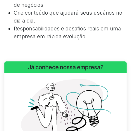
de negócios
Crie conteúdo que ajudará seus usuários no
dia a dia.
Responsabilidades e desafios reais em uma
empresa em rápida evolução
Já conhece nossa empresa?