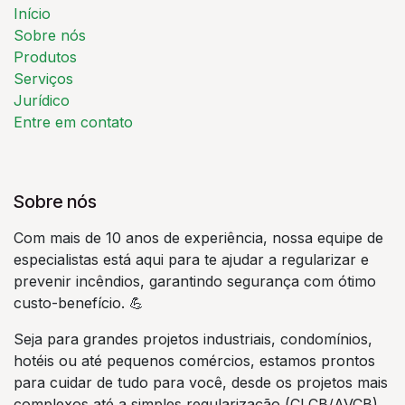
Início
Sobre nós
Produtos
Serviços
Jurídico
Entre em contato
Sobre nós
Com mais de 10 anos de experiência, nossa equipe de
especialistas está aqui para te ajudar a regularizar e
prevenir incêndios, garantindo segurança com ótimo
custo-benefício. 💪
Seja para grandes projetos industriais, condomínios,
hotéis ou até pequenos comércios, estamos prontos
para cuidar de tudo para você, desde os projetos mais
complexos até a simples regularização (CLCB/AVCB).