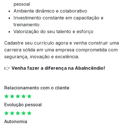
pessoal
Ambiente dinâmico e colaborativo
Investimento constante em capacitação e
treinamento
Valorização do seu talento e esforço
Cadastre seu currículo agora e venha construir uma
carreira sólida em uma empresa comprometida com
segurança, inovação e excelência.
👉
Venha fazer a diferença na AbaIncêndio!
Relacionamento com o cliente
Evolução pessoal
Autonomia