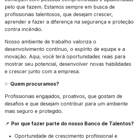
pelo que fazem. Estamos sempre em busca de
profissionais talentosos, que desejam crescer,
aprender e fazer a diferença na segurança e proteção
contra incêndio.
Nosso ambiente de trabalho valoriza o
desenvolvimento contínuo, o espírito de equipe e a
inovação. Aqui, você terá oportunidades reais para
mostrar seu potencial, desenvolver novas habilidades
e crescer junto com a empresa.
✨
Quem procuramos?
Profissionais engajados, proativos, que gostam de
desafios e que desejam contribuir para um ambiente
mais seguro e protegido.
📌
Por que fazer parte do nosso Banco de Talentos?
Oportunidade de crescimento profissional e